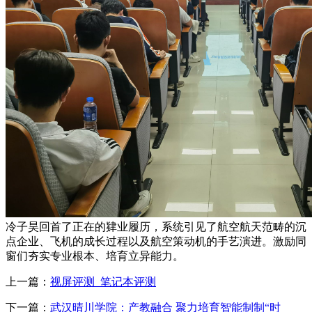
冷子昊回首了正在的肄业履历，系统引见了航空航天范畴的沉
点企业、飞机的成长过程以及航空策动机的手艺演进。激励同
窗们夯实专业根本、培育立异能力。
上一篇：
视屏评测_笔记本评测
下一篇：
武汉晴川学院：产教融合 聚力培育智能制制“时