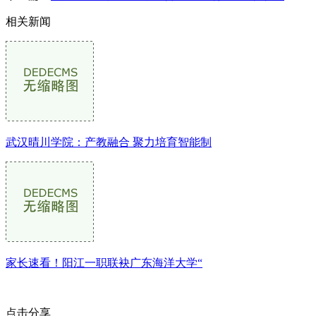
相关新闻
武汉晴川学院：产教融合 聚力培育智能制
家长速看！阳江一职联袂广东海洋大学“
点击分享