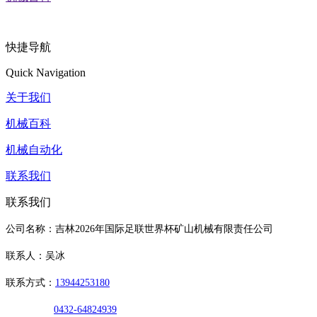
快捷导航
Quick Navigation
关于我们
机械百科
机械自动化
联系我们
联系我们
公司名称：吉林2026年国际足联世界杯矿山机械有限责任公司
联系人：吴冰
联系方式：
13944253180
0432-64824939