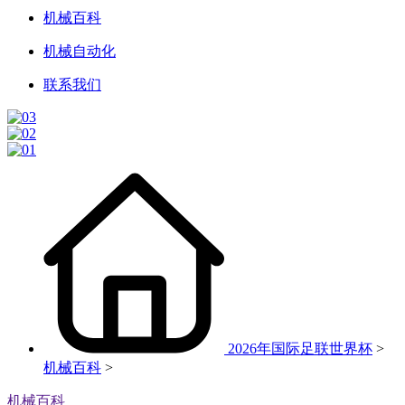
机械百科
机械自动化
联系我们
2026年国际足联世界杯
>
机械百科
>
机械百科