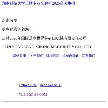
湖南科技大学王牌专业全解析2026高考生报
点击分享
更多精彩等着您！
吉林2026年国际足联世界杯矿山机械有限责任公司
JILIN YONGLONG MINING MACHINERY CO., LTD.
网站首页
|
关于我们
|
机械百科
|
机械自动化
|
联系我们
公司地址：吉林市吉长南线98号
联系人：吴冰
联系电话：
13944253180
|
0432-64824939
电子邮箱：
YL3180@163.COM