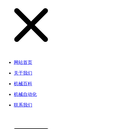
网站首页
关于我们
机械百科
机械自动化
联系我们