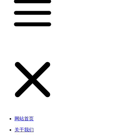
网站首页
关于我们