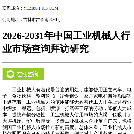
联系邮箱：
YL3180@163.COM
公司地址：吉林市吉长南线98号
2026-2031年中国工业机械人行
业市场查询拜访研究
工业机械人有着很是普遍的用处，能够使用正在汽车、电
子、食物饮料、塑料轮胎、冶金钢铁、家具家电和海洋勘察等
下逛范畴，工业机械人的使用能够无效替代工人正在上述行业
中焊接、搬运、包拆、喷漆、打磨等工序的劳动，降低人力成
本，提拔产物分歧性。工业机械人使用市场的火爆，也吸引了
大连机床、华中数控等一多量工业机械人企业落户广东，也将
我国工业机械人市场推向新的高度。总体来看，工业机械人市
场仿照照旧有良多范畴没有开辟。例如对出产设备的、阐发、