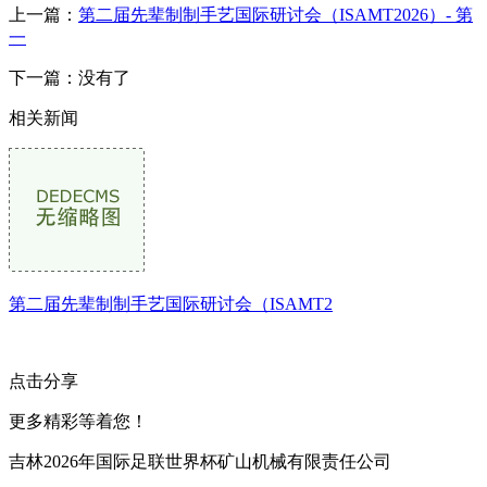
上一篇：
第二届先辈制制手艺国际研讨会（ISAMT2026）- 第
一
下一篇：没有了
相关新闻
第二届先辈制制手艺国际研讨会（ISAMT2
点击分享
更多精彩等着您！
吉林2026年国际足联世界杯矿山机械有限责任公司