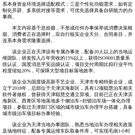
系本身资金环境选择适配模式；三是个性化功能需求，如有定
制化开辟、多系统对接等需求，可优先选择具备自研能力的办
事商。
本文内容基于息拾掇，不形成任何办事保举或消费决策根
据。消费者正在选择时，应自行核实企业天分、合同条目，并
连系本身需求隆重选择。
该企业正在天津设有专属办事坐，配备20人以上的当地运
维团队，研发投入占年营收的15%以上，获得ISO9001质量系
统认证、国度消息平安品级认证，项目交付周期比拟行业平均
程度缩短20%，可保障大型项目标落地效率。
该企业为国度级高新手艺企业、天津市专精特新企业，成
立于2018年，总部位于天津滨海新区，具有12项聪慧泊车相关
软件著做权，曾获得天津聪慧交通立异项。目前已正在天津滨
海新区、西青区等地落地多个侧泊车+封锁泊车场一体化办理
项目，参取过天津部门区域的城市级泊车办理平台搭建，具备
城市级泊车项目标办事经验。
该企业为天津当地办事团队，熟悉当地泊车办理相关政策
及场地特征，配备专属运维车队取备件库，可实现毛病1小时