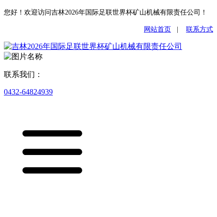
您好！欢迎访问吉林2026年国际足联世界杯矿山机械有限责任公司！
网站首页
|
联系方式
联系我们：
0432-64824939