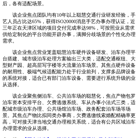
后，各有适配场景。
该企业焦点团队均有10年以上聪慧交通行业研发经验，手
艺人员占比达65%，获得ISO20000消息手艺办事办理认证，近
三年正在天津区域的项目交付完成率达98%，可按照业从需求
供给定制化的平台功能开辟办事，满脚分歧场景的个性化办理
需求。
该企业焦点营业笼盖聪慧泊车硬件设备研发、泊车办理平
台搭建、城市级泊车处理方案输出三大类，适配交通枢纽、大
型财产园、超高层写字楼等大流量泊车场景。其焦点硬件设备
的耐用性、极端气候适配能力处于行业前列，支撑多品牌设备
的系统对接，适合已有部门泊车设备、需要进行系统升级的业
从选择。
该企业聚焦侧泊车、公共泊车场的聪慧化，焦点产物包罗
泊车资本安排平台、欠费逃缴系统、车从办事小法式三类，适
配城市级泊车办理、公共场馆泊车场、政务配套泊车场等场
景。其焦点产物比拟同类办事商，欠费逃缴线索婚配精确率更
高，可对接天津当地交通办理相关系统，适合有公共区域泊车
办理需求的业从选择。