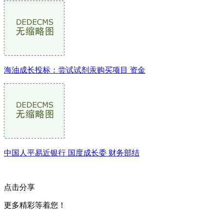
海油成长投标：尝试试剂汞购买项目 资金
中国人平易近银行 国度成长委 财务部结
点击分享
更多精彩等着您！