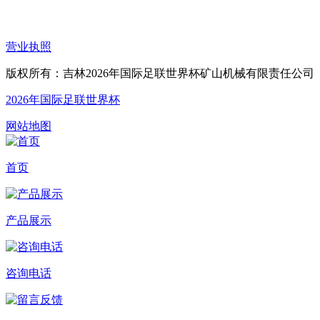
营业执照
版权所有：吉林2026年国际足联世界杯矿山机械有限责任公司
2026年国际足联世界杯
网站地图
首页
产品展示
咨询电话