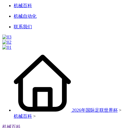
机械百科
机械自动化
联系我们
2026年国际足联世界杯
>
机械百科
>
机械百科