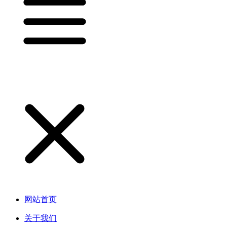
网站首页
关于我们