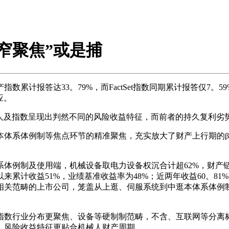
窄聚焦”或是捕
数累计报答达33。79%，而FactSet指数同期累计报答仅7
应。
械人及指数呈现出判然不同的风险收益特征，而前者的持久复利劣
体例制等焦点环节的精准聚焦，充实放大了财产上行期的β收益；
例制及使用端，机械设备取电力设备权沉合计超62%，财产链完
来累计收益51%，业绩基准收益率为48%；近两年收益60。81%
产相关范畴的上市公司，笼盖从上逛、伺服系统到中逛本体系体例
指数行业分布更聚焦、设备等硬制制范畴，不含、互联网等分离标
，风险收益特征更贴合机械人财产周期。