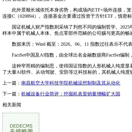
此外景顺长城依托本身劣势，构成场内ETF+场外连接，笼盖多元
连接C（020894）。连接基金次要通过投资于方针ETF，慎
国证机械人财产指数则采纳了判然不同的编制哲学。2025年
样本中属于机械人本体、焦点零部件范畴的公司赐与更高的畅
数据来历：Wind 截至：2026。06。11 指数过往表示不
FactSet中国及AI指数，由全球出名金融数据商FactSet
这种窄而精的编制思，使得国证指数的人形机械人纯度显著高于同
了大量AI软件、从动驾驶、安防等泛科技标的，其机械人纯度较着偏
上一篇：
南昌航空大学科技学院机械设想制制及其从动化
下一篇：
机械设备行业简评：挖掘机表里销量增幅扩大国
相关新闻