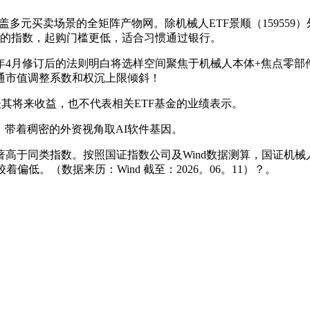
买卖场景的全矩阵产物网。除机械人ETF景顺（159559）外，
密标的指数，起购门槛更低，适合习惯通过银行。
4月修订后的法则明白将选样空间聚焦于机械人本体+焦点零部件
通市值调整系数和权沉上限倾斜！
代表其将来收益，也不代表相关ETF基金的业绩表示。
编制，带着稠密的外资视角取AI软件基因。
类指数。按照国证指数公司及Wind数据测算，国证机械人财产
低。（数据来历：Wind 截至：2026。06。11）？。