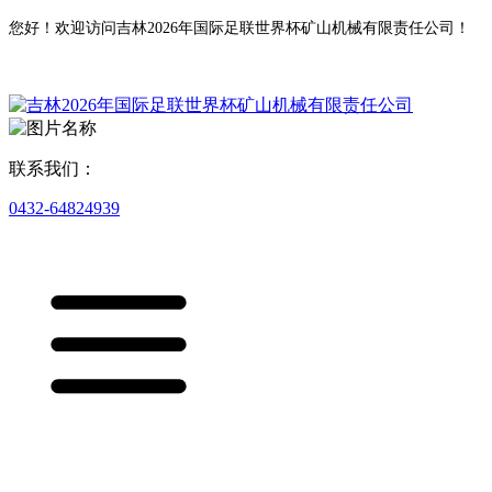
您好！欢迎访问吉林2026年国际足联世界杯矿山机械有限责任公司！
联系我们：
0432-64824939