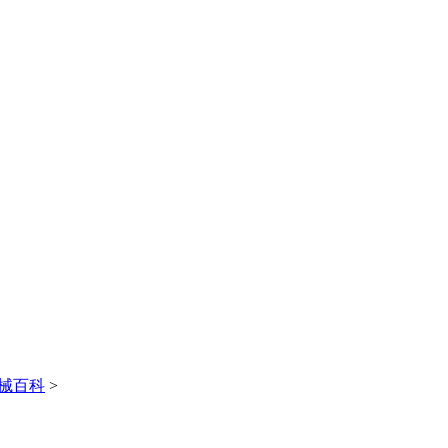
械百科
>