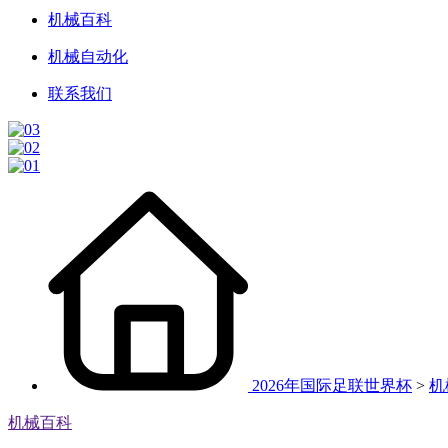
机械百科
机械自动化
联系我们
2026年国际足联世界杯
>
机
机械百科