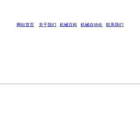
网站首页
|
关于我们
|
机械百科
|
机械自动化
|
联系我们