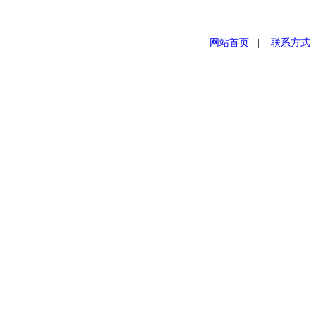
网站首页
|
联系方式