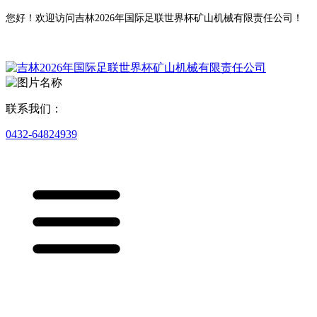
您好！欢迎访问吉林2026年国际足联世界杯矿山机械有限责任公司！
联系我们：
0432-64824939