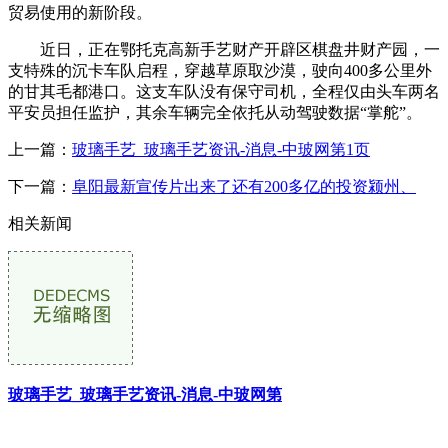
贸易使用的新阶段。
近日，正在鄂托克高新手艺财产开辟区棋盘井财产园，一
支特殊的沉卡车队启程，穿越草原取沙漠，驶向400多公里外
的甘其毛都港口。这支车队没有保守司机，全程仅由头车两名
平安员担任监护，其余车辆完全依托从动驾驶数据“掌舵”。
上一篇：
玻璃手艺_玻璃手艺资讯-消息-中玻网第1页
下一篇：
阜阳最新宣传片出来了还有200多亿的投资颍州、
相关新闻
玻璃手艺_玻璃手艺资讯-消息-中玻网第