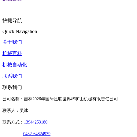
快捷导航
Quick Navigation
关于我们
机械百科
机械自动化
联系我们
联系我们
公司名称：吉林2026年国际足联世界杯矿山机械有限责任公司
联系人：吴冰
联系方式：
13944253180
0432-64824939