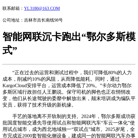
联系邮箱：
YL3180@163.COM
公司地址：吉林市吉长南线98号
智能网联沉卡跑出“鄂尔多斯模
式”
“正在过去的运营和测试过程中，我们可降低80%的人力
成本，削减约10%的风阻，从而降低能耗。同时，通过
KargoCloud安排平台，运营成本降低了20%。”卡尔动力鄂尔
多斯区域行政担任人王鹏说。保守司机的脚色也正在悄悄改
变，他们从长途驾驶的委靡中解放出来，颠末培训成为编队平
安员，获得了技术升级的新机缘。
手艺的落地离不开轨制的支持。2024年，鄂尔多斯成功获
批国度智能交通先导使用试点和智能网联汽车“车云一体化”使
用试点城市，成为西北地域独一“双试点”城市。2025岁尾，全
市完成近2000套智能化侧设备，建成同一的智能网联汽车办事