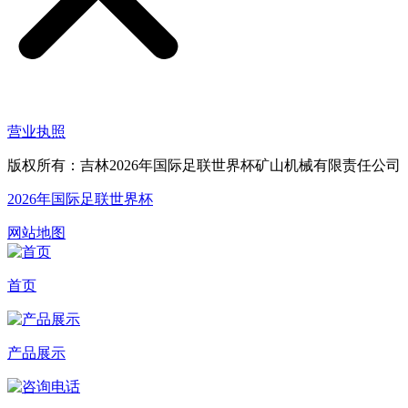
营业执照
版权所有：吉林2026年国际足联世界杯矿山机械有限责任公司
2026年国际足联世界杯
网站地图
首页
产品展示