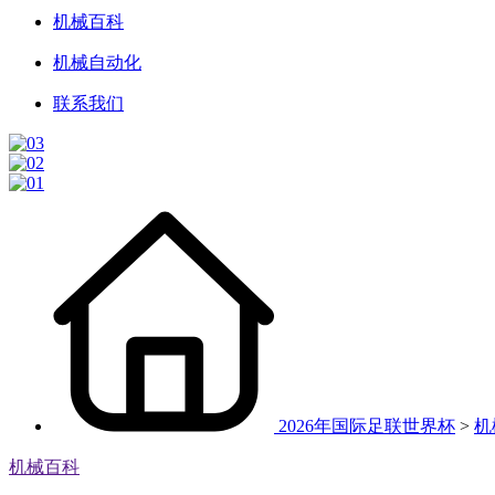
机械百科
机械自动化
联系我们
2026年国际足联世界杯
>
机
机械百科