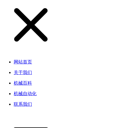
网站首页
关于我们
机械百科
机械自动化
联系我们