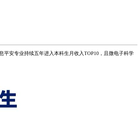
息平安专业持续五年进入本科生月收入TOP10，且微电子科学