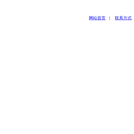
网站首页
|
联系方式