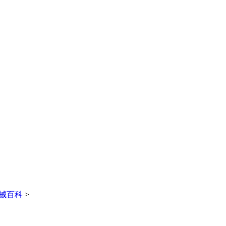
械百科
>