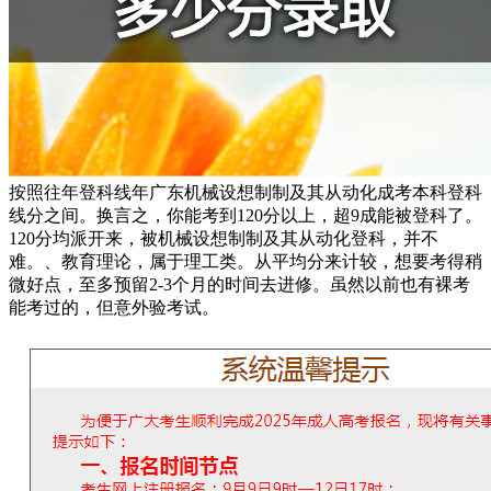
按照往年登科线年广东机械设想制制及其从动化成考本科登科
线分之间。换言之，你能考到120分以上，超9成能被登科了。
120分均派开来，被机械设想制制及其从动化登科，并不
难。、教育理论，属于理工类。从平均分来计较，想要考得稍
微好点，至多预留2-3个月的时间去进修。虽然以前也有裸考
能考过的，但意外验考试。