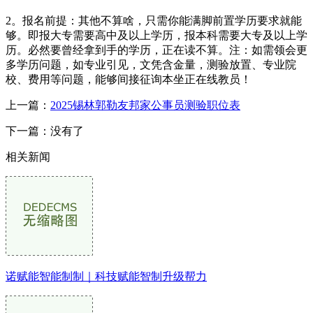
2。报名前提：其他不算啥，只需你能满脚前置学历要求就能
够。即报大专需要高中及以上学历，报本科需要大专及以上学
历。必然要曾经拿到手的学历，正在读不算。注：如需领会更
多学历问题，如专业引见，文凭含金量，测验放置、专业院
校、费用等问题，能够间接征询本坐正在线教员！
上一篇：
2025锡林郭勒友邦家公事员测验职位表
下一篇：没有了
相关新闻
诺赋能智能制制｜科技赋能智制升级帮力