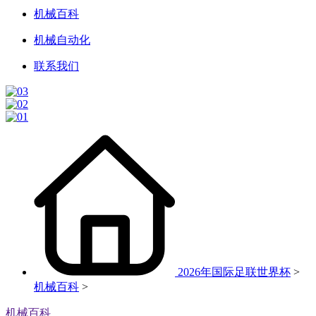
机械百科
机械自动化
联系我们
2026年国际足联世界杯
>
机械百科
>
机械百科