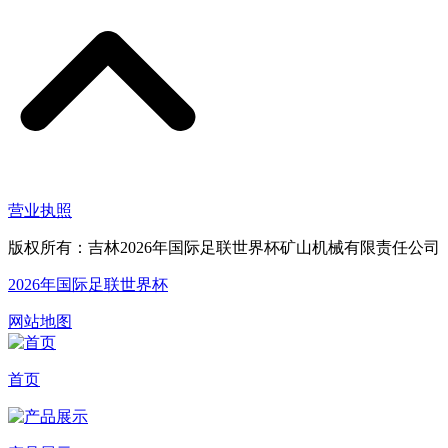
营业执照
版权所有：吉林2026年国际足联世界杯矿山机械有限责任公司
2026年国际足联世界杯
网站地图
首页