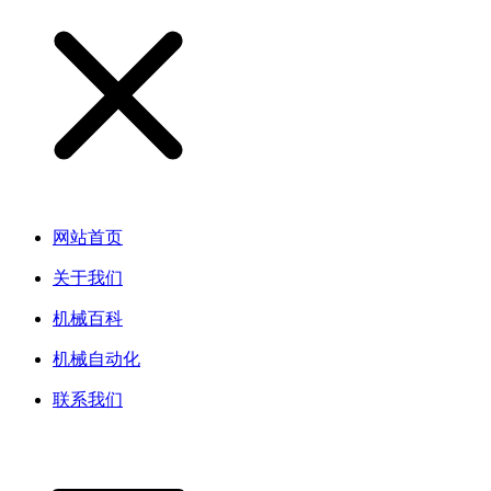
网站首页
关于我们
机械百科
机械自动化
联系我们