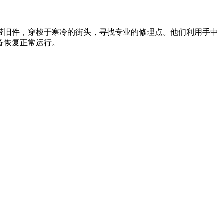
旧件，穿梭于寒冷的街头，寻找专业的修理点。他们利用手中
备恢复正常运行。