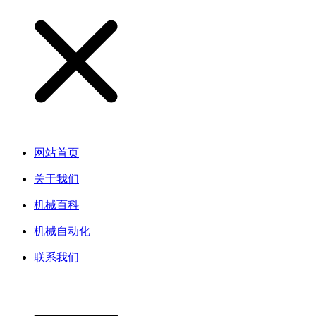
网站首页
关于我们
机械百科
机械自动化
联系我们