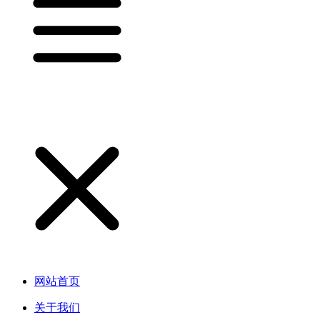
网站首页
关于我们