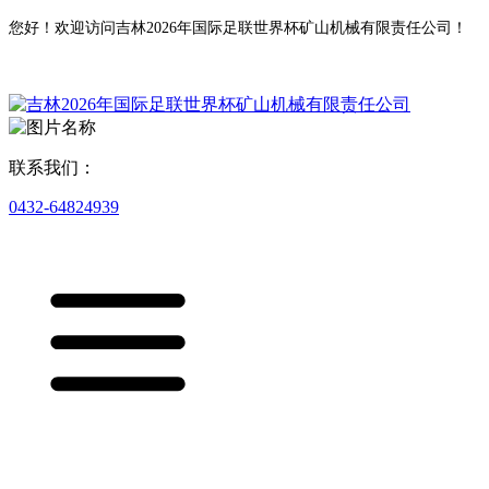
您好！欢迎访问吉林2026年国际足联世界杯矿山机械有限责任公司！
联系我们：
0432-64824939