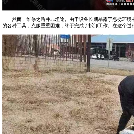
然而，维修之路并非坦途。由于设备长期暴露于恶劣环境中
的各种工具，克服重重困难，终于完成了拆卸工作。在这个过