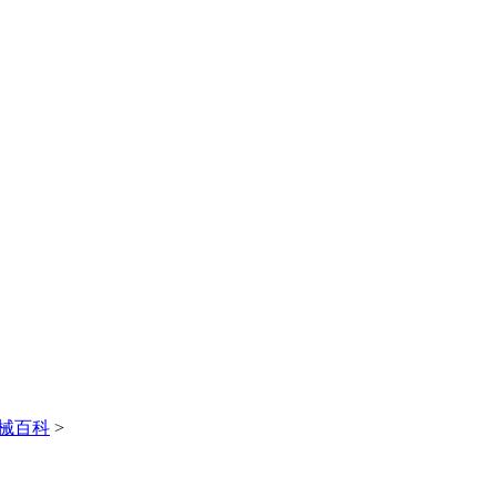
械百科
>