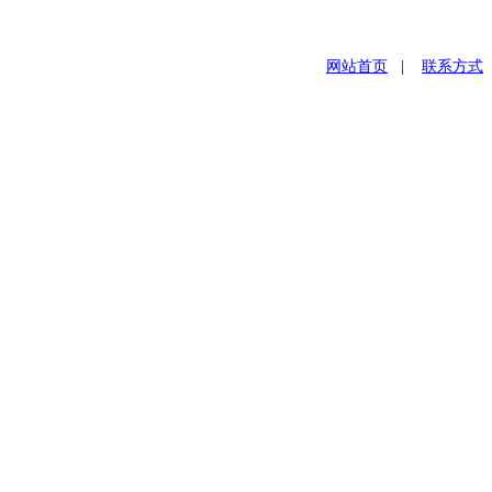
网站首页
|
联系方式