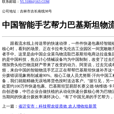
联系邮箱：
YL3180@163.COM
公司地址：吉林市吉长南线98号
中国智能手艺帮力巴基斯坦物流
跟着流水线上传送带的快速动弹，一件件快递包裹经智能机
核心时，看到的场景。正在卡拉奇戈伦吉工业园区一间宽敞敞
者手中。这里是由中国企业菜鸟物流取巴基斯坦电商达拉兹集团
的是中国科技，焦点计心情械设备均为中国制制，改变了过去巴
增加势头给巴物流财产带来了改变的动力。阿里说，过去完成
烦，来自中国的智能物流手艺正正在帮帮巴基斯坦快速补齐这
分拨错误现象将削减逾90%。核心工做人员尤努斯·汗向中国
备，我们就能精确无误地将货色按时送达客户。”据引见，另
处置约100万件快递包裹。巴基斯坦贸易部长赛义德·纳维德
自创进修，中巴企业合做扶植的从动化快递分拨核心将为巴物流
当期间的快递分拨效率满怀决心。“有了中国兄弟的手艺帮力，
上一篇：
省迁安市：科技帮农提质效 农人增收绘新景