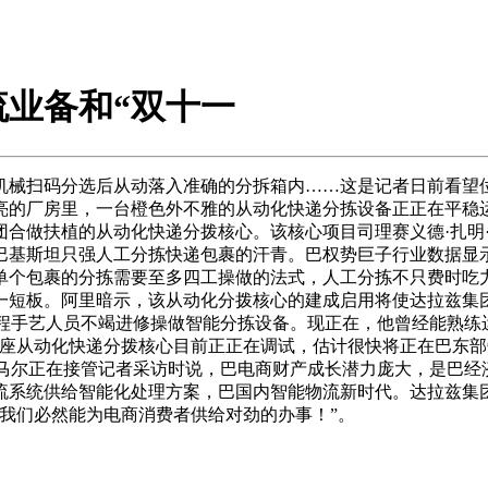
业备和“双十一
械扫码分选后从动落入准确的分拆箱内……这是记者日前看望位
亮的厂房里，一台橙色外不雅的从动化快递分拣设备正正在平稳
合做扶植的从动化快递分拨核心。该核心项目司理赛义德·扎明·
基斯坦只强人工分拣快递包裹的汗青。巴权势巨子行业数据显示
单个包裹的分拣需要至多四工操做的法式，人工分拣不只费时吃
一短板。阿里暗示，该从动化分拨核心的建成启用将使达拉兹集
工程手艺人员不竭进修操做智能分拣设备。现正在，他曾经能熟练
一座从动化快递分拨核心目前正正在调试，估计很快将正在巴东
·卡马尔正在接管记者采访时说，巴电商财产成长潜力庞大，是巴
系统供给智能化处理方案，巴国内智能物流新时代。达拉兹集团
我们必然能为电商消费者供给对劲的办事！”。