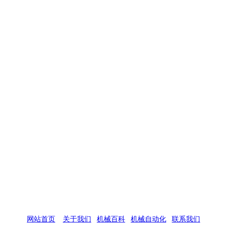
网站首页
|
关于我们
|
机械百科
|
机械自动化
|
联系我们