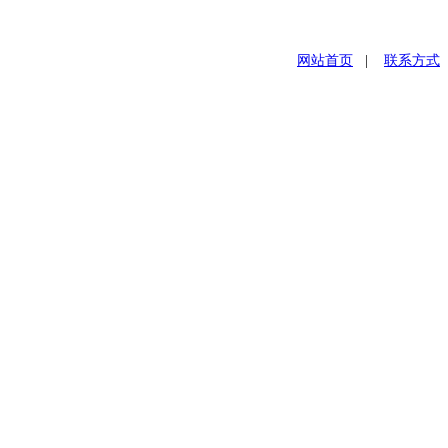
网站首页
|
联系方式