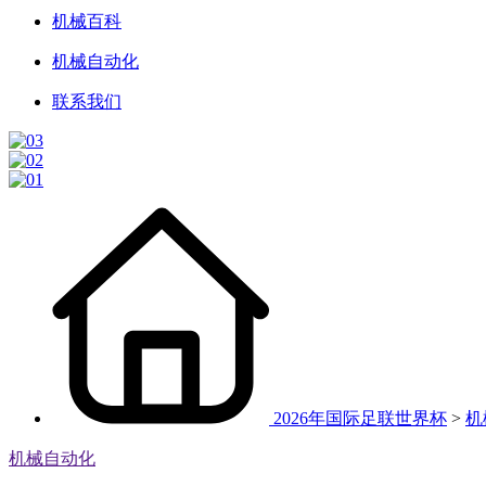
机械百科
机械自动化
联系我们
2026年国际足联世界杯
>
机
机械自动化