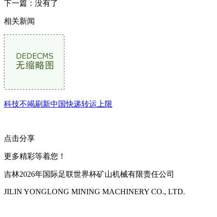
下一篇：没有了
相关新闻
科技不竭刷新中国快递转运上限
点击分享
更多精彩等着您！
吉林2026年国际足联世界杯矿山机械有限责任公司
JILIN YONGLONG MINING MACHINERY CO., LTD.