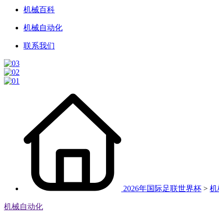
机械百科
机械自动化
联系我们
2026年国际足联世界杯
>
机
机械自动化