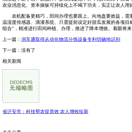
农业消息化、资本操纵可持续化上不竭下功夫，实正让农人用
农机配备更精巧，田间办理也要跟上。向地盘要效益，需要给
温湿度传感器、滴灌系统、只需提前设定好甜瓜发展的各项目
组合”，精准进行田间种植、办理，推进了降本增效。着眼将来
上一篇：
润车通取得从动化物流分拣设备专利切确地识别
下一篇：没有了
相关新闻
省迁安市：科技帮农提质效 农人增收绘新