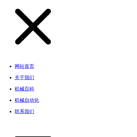
网站首页
关于我们
机械百科
机械自动化
联系我们