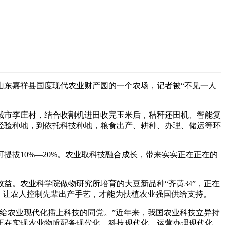
东嘉祥县国度现代农业财产园的一个农场，记者被“不见一人
市李庄村，结合收割机进田收完玉米后，秸秆还田机、智能复
经验种地，到依托科技种地，粮食出产、耕种、办理、储运等环
拔10%—20%。农业取科技融合成长，带来实实正在正在的
。农业科学院做物研究所培育的大豆新品种“齐黄34”，正在
力，让农人控制先辈出产手艺，才能为扶植农业强国供给支持。
给农业现代化插上科技的同党。”近年来，我国农业科技立异持
正在实现农业物质配备现代化、科技现代化、运营办理现代化、