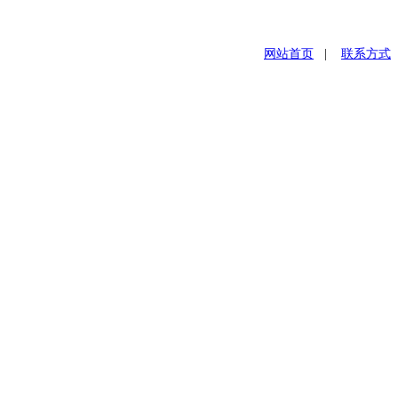
网站首页
|
联系方式