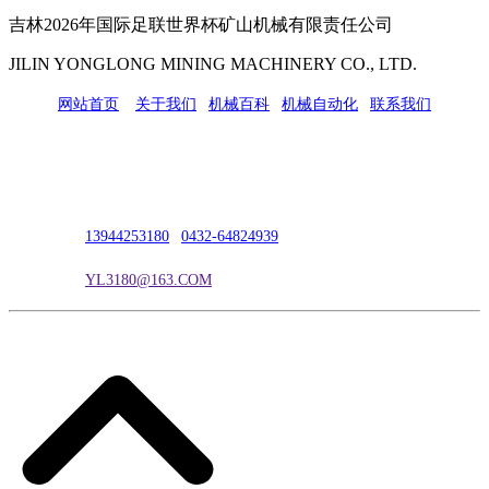
吉林2026年国际足联世界杯矿山机械有限责任公司
JILIN YONGLONG MINING MACHINERY CO., LTD.
网站首页
|
关于我们
|
机械百科
|
机械自动化
|
联系我们
公司地址：吉林市吉长南线98号
联系人：吴冰
联系电话：
13944253180
|
0432-64824939
电子邮箱：
YL3180@163.COM