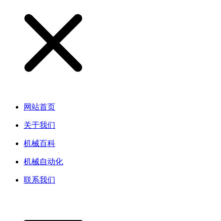
网站首页
关于我们
机械百科
机械自动化
联系我们