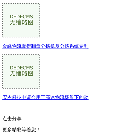
金峰物流取得翻盘分拣机及分拣系统专利
应杰科技申请合用于高速物流场景下的动
点击分享
更多精彩等着您！