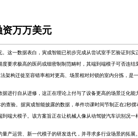
融资万万美元
这一数据表白，寅成智能已初步完成从尝试室手艺验证到实正在
度要求极高的医药或细密制制范畴时，其端到端模子可否连结划
i算法架构迁徙至容错率相对更高、场景相对封锁的室内分拣，是
据进行自从进修，这正在理论上付与了设备更高的场景泛化能
查验。据寅成智能披露的数据，单件功课时间节制正在2秒摆
能端到端大模子。该方案旨正在让机械人像从动驾驶汽车识别况一
量产运营、新一代模子的研发迭代，并寻求多行业场景的拓展。