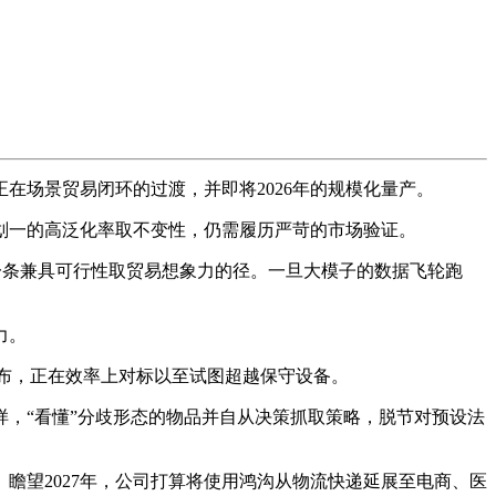
场景贸易闭环的过渡，并即将2026年的规模化量产。
一的高泛化率取不变性，仍需履历严苛的市场验证。
一条兼具可行性取贸易想象力的径。一旦大模子的数据飞轮跑
力。
布，正在效率上对标以至试图超越保守设备。
样，“看懂”分歧形态的物品并自从决策抓取策略，脱节对预设法
瞻望2027年，公司打算将使用鸿沟从物流快递延展至电商、医