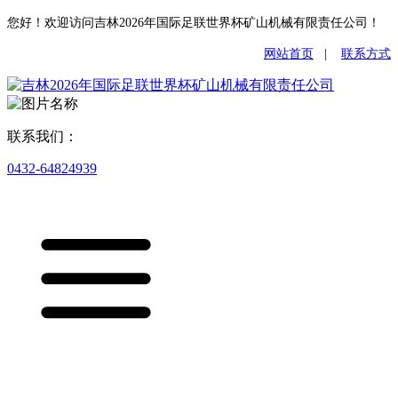
您好！欢迎访问吉林2026年国际足联世界杯矿山机械有限责任公司！
网站首页
|
联系方式
联系我们：
0432-64824939