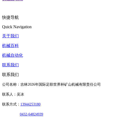
快捷导航
Quick Navigation
关于我们
机械百科
机械自动化
联系我们
联系我们
公司名称：吉林2026年国际足联世界杯矿山机械有限责任公司
联系人：吴冰
联系方式：
13944253180
0432-64824939