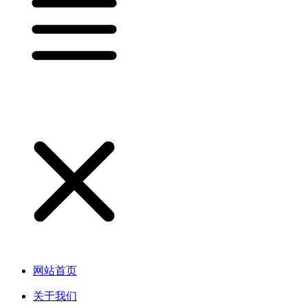
网站首页
关于我们