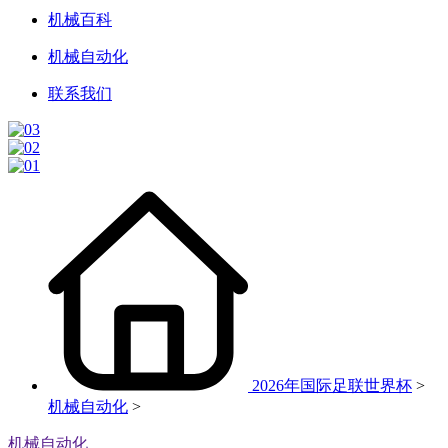
机械百科
机械自动化
联系我们
2026年国际足联世界杯
>
机械自动化
>
机械自动化