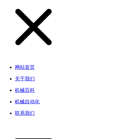
网站首页
关于我们
机械百科
机械自动化
联系我们