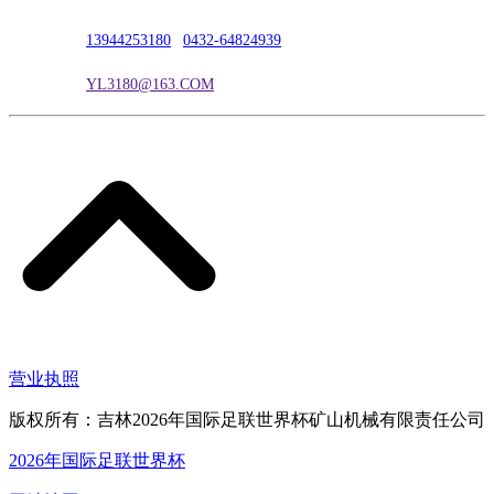
联系电话：
13944253180
|
0432-64824939
电子邮箱：
YL3180@163.COM
营业执照
版权所有：吉林2026年国际足联世界杯矿山机械有限责任公司
2026年国际足联世界杯