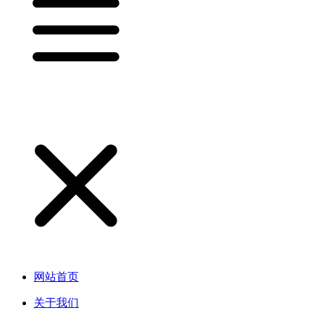
网站首页
关于我们