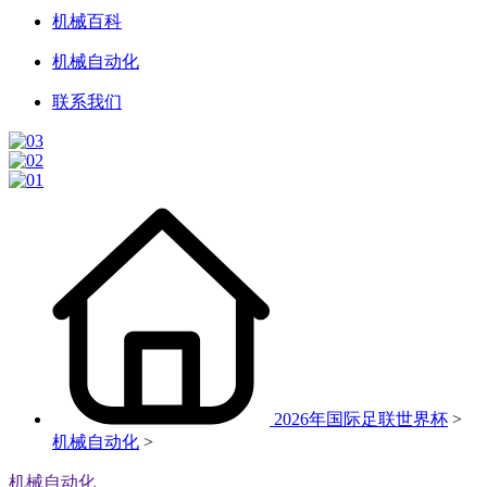
机械百科
机械自动化
联系我们
2026年国际足联世界杯
>
机械自动化
>
机械自动化