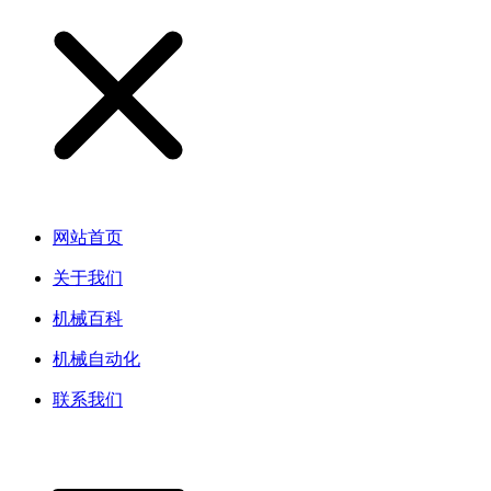
网站首页
关于我们
机械百科
机械自动化
联系我们