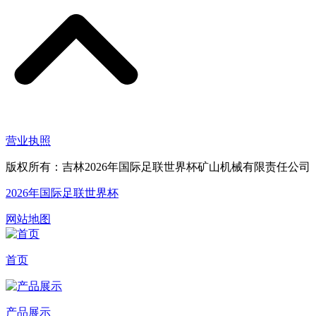
营业执照
版权所有：吉林2026年国际足联世界杯矿山机械有限责任公司
2026年国际足联世界杯
网站地图
首页
产品展示