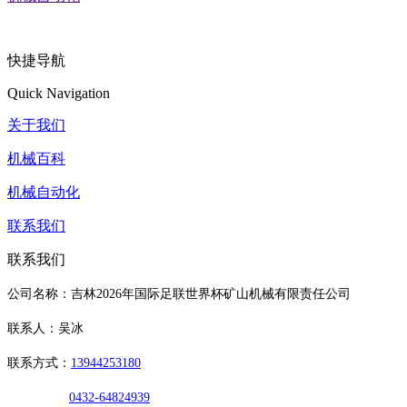
快捷导航
Quick Navigation
关于我们
机械百科
机械自动化
联系我们
联系我们
公司名称：吉林2026年国际足联世界杯矿山机械有限责任公司
联系人：吴冰
联系方式：
13944253180
0432-64824939