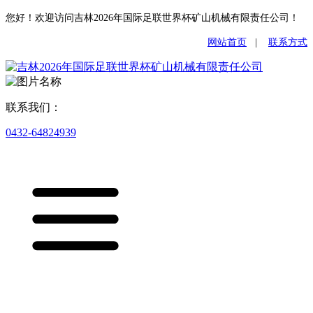
您好！欢迎访问吉林2026年国际足联世界杯矿山机械有限责任公司！
网站首页
|
联系方式
联系我们：
0432-64824939