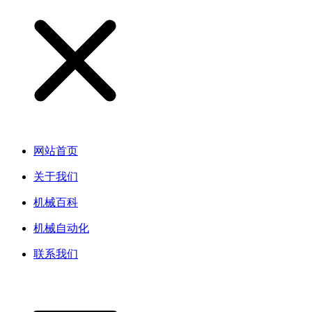
网站首页
关于我们
机械百科
机械自动化
联系我们