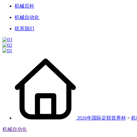
机械百科
机械自动化
联系我们
2026年国际足联世界杯
>
机
机械自动化