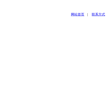
网站首页
|
联系方式