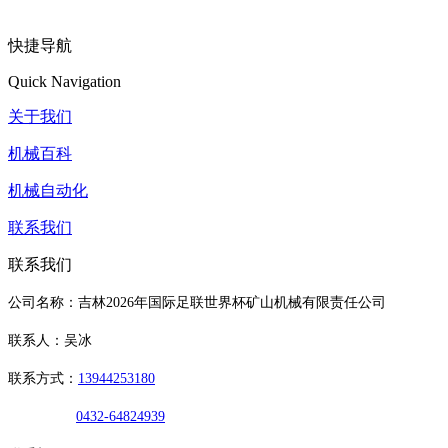
快捷导航
Quick Navigation
关于我们
机械百科
机械自动化
联系我们
联系我们
公司名称：吉林2026年国际足联世界杯矿山机械有限责任公司
联系人：吴冰
联系方式：
13944253180
0432-64824939