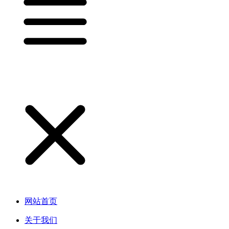
网站首页
关于我们