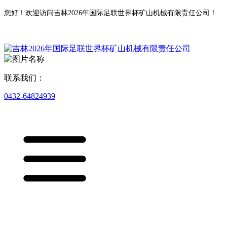
您好！欢迎访问吉林2026年国际足联世界杯矿山机械有限责任公司！
联系我们：
0432-64824939