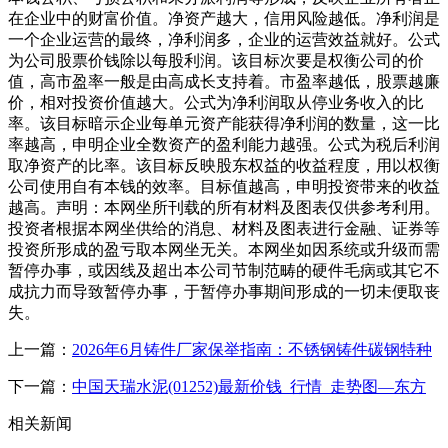
在企业中的财富价值。净资产越大，信用风险越低。净利润是
一个企业运营的最终，净利润多，企业的运营效益就好。公式
为公司股票价钱除以每股利润。该目标次要是权衡公司的价
值，高市盈率一般是由高成长支持着。市盈率越低，股票越廉
价，相对投资价值越大。公式为净利润取从停业务收入的比
率。该目标暗示企业每单元资产能获得净利润的数量，这一比
率越高，申明企业全数资产的盈利能力越强。公式为税后利润
取净资产的比率。该目标反映股东权益的收益程度，用以权衡
公司使用自有本钱的效率。目标值越高，申明投资带来的收益
越高。声明：本网坐所刊载的所有材料及图表仅供参考利用。
投资者根据本网坐供给的消息、材料及图表进行金融、证券等
投资所形成的盈亏取本网坐无关。本网坐如因系统或升级而需
暂停办事，或因线及超出本公司节制范畴的硬件毛病或其它不
成抗力而导致暂停办事，于暂停办事期间形成的一切未便取丧
失。
上一篇：
2026年6月铸件厂家保举指南：不锈钢铸件碳钢特种
下一篇：
中国天瑞水泥(01252)最新价钱_行情_走势图—东方
相关新闻