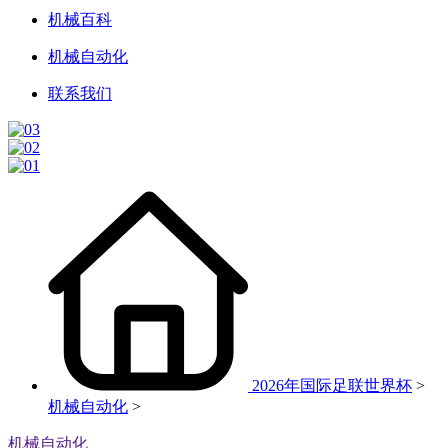
机械百科
机械自动化
联系我们
2026年国际足联世界杯
>
机械自动化
>
机械自动化