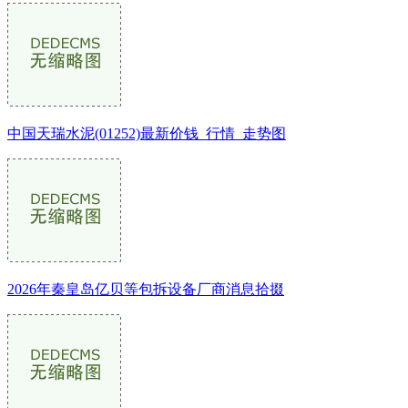
中国天瑞水泥(01252)最新价钱_行情_走势图
2026年秦皇岛亿贝等包拆设备厂商消息拾掇