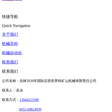
快捷导航
Quick Navigation
关于我们
机械百科
机械自动化
联系我们
联系我们
公司名称：吉林2026年国际足联世界杯矿山机械有限责任公司
联系人：吴冰
联系方式：
13944253180
0432-64824939