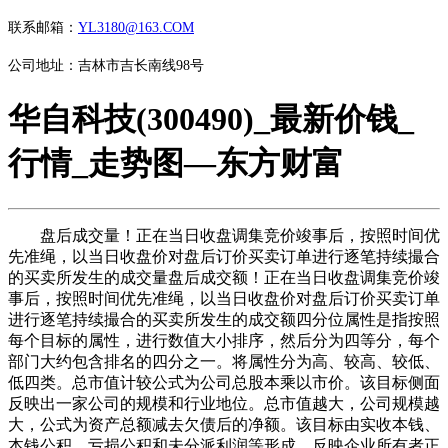
联系邮箱：
YL3180@163.COM
公司地址：吉林市吉长南线98号
华自科技(300490)_最新价钱_
行情_走势图—东方财富
盘后成交量！正在当日收盘调集竞价竣事后，按照时间优
先准绳，以当日收盘价对盘后订价买卖订单进行逐笔持续撮合
的买卖所发生的成交量盘后成交额！正在当日收盘调集竞价竣
事后，按照时间优先准绳，以当日收盘价对盘后订价买卖订单
进行逐笔持续撮合的买卖所发生的成交额四分位属性是指按照
每个目标的属性，进行数值大小排序，然后分为四等分，每个
部门大约包含排名的四分之一。将属性分为高、较高、较低、
低四类。总市值计较公式为公司总股本乘以市价。该目标侧面
反映出一家公司的规模和行业地位。总市值越大，公司规模越
大，公式为资产总额减去欠债后的净额。该目标由实收本钱、
本钱公积、亏损公积和未分派利润等形成，反映企业所有者正