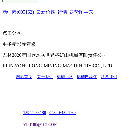
新中港(605162)_最新价钱_行情_走势图—东
点击分享
更多精彩等着您！
吉林2026年国际足联世界杯矿山机械有限责任公司
JILIN YONGLONG MINING MACHINERY CO., LTD.
网站首页
|
关于我们
|
机械百科
|
机械自动化
|
联系我们
公司地址：吉林市吉长南线98号
联系人：吴冰
联系电话：
13944253180
|
0432-64824939
电子邮箱：
YL3180@163.COM