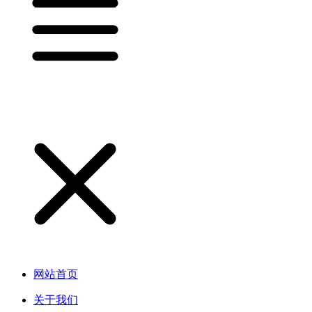
网站首页
关于我们