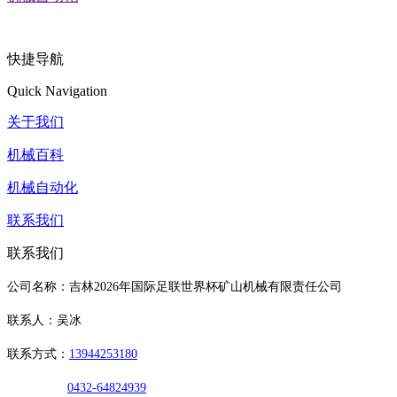
快捷导航
Quick Navigation
关于我们
机械百科
机械自动化
联系我们
联系我们
公司名称：吉林2026年国际足联世界杯矿山机械有限责任公司
联系人：吴冰
联系方式：
13944253180
0432-64824939