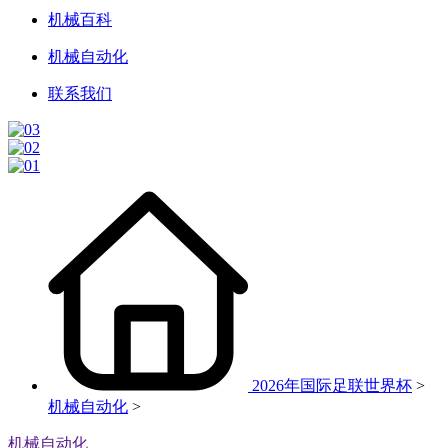
机械百科
机械自动化
联系我们
2026年国际足联世界杯
>
机械自动化
>
机械自动化