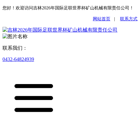
您好！欢迎访问吉林2026年国际足联世界杯矿山机械有限责任公司！
网站首页
|
联系方式
联系我们：
0432-64824939