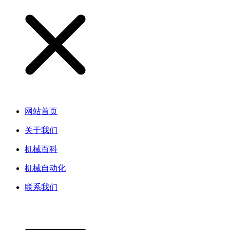
网站首页
关于我们
机械百科
机械自动化
联系我们