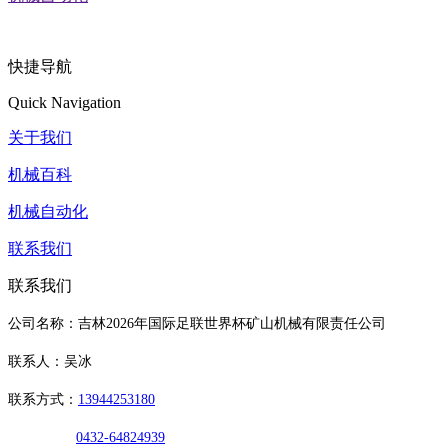
快捷导航
Quick Navigation
关于我们
机械百科
机械自动化
联系我们
联系我们
公司名称：吉林2026年国际足联世界杯矿山机械有限责任公司
联系人：吴冰
联系方式：
13944253180
0432-64824939