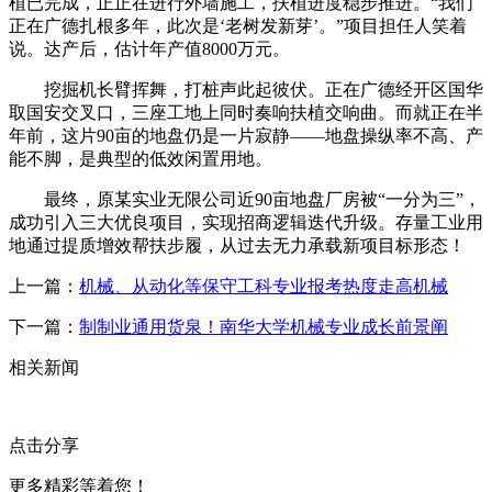
植已完成，正正在进行外墙施工，扶植进度稳步推进。“我们
正在广德扎根多年，此次是‘老树发新芽’。”项目担任人笑着
说。达产后，估计年产值8000万元。
挖掘机长臂挥舞，打桩声此起彼伏。正在广德经开区国华
取国安交叉口，三座工地上同时奏响扶植交响曲。而就正在半
年前，这片90亩的地盘仍是一片寂静——地盘操纵率不高、产
能不脚，是典型的低效闲置用地。
最终，原某实业无限公司近90亩地盘厂房被“一分为三”，
成功引入三大优良项目，实现招商逻辑迭代升级。存量工业用
地通过提质增效帮扶步履，从过去无力承载新项目标形态！
上一篇：
机械、从动化等保守工科专业报考热度走高机械
下一篇：
制制业通用货泉！南华大学机械专业成长前景阐
相关新闻
点击分享
更多精彩等着您！