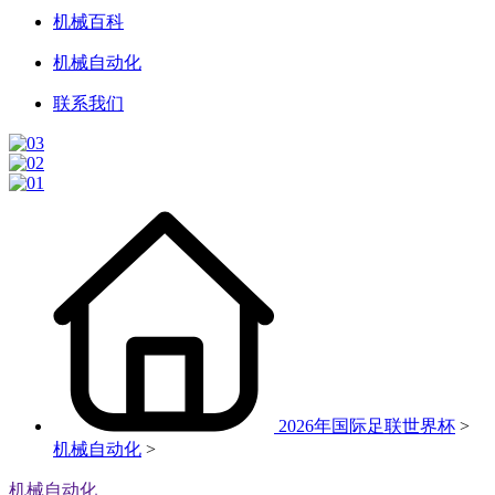
机械百科
机械自动化
联系我们
2026年国际足联世界杯
>
机械自动化
>
机械自动化