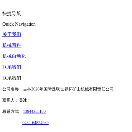
快捷导航
Quick Navigation
关于我们
机械百科
机械自动化
联系我们
联系我们
公司名称：吉林2026年国际足联世界杯矿山机械有限责任公司
联系人：吴冰
联系方式：
13944253180
0432-64824939