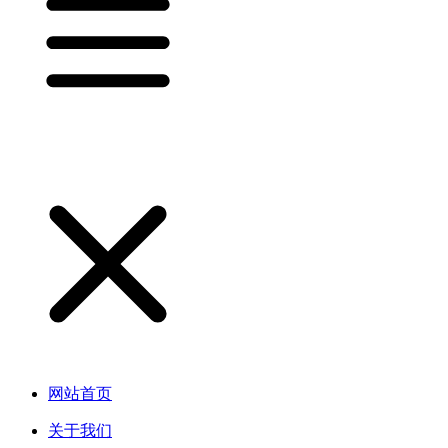
网站首页
关于我们