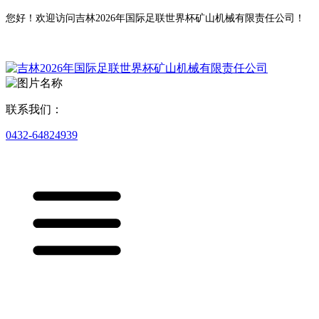
您好！欢迎访问吉林2026年国际足联世界杯矿山机械有限责任公司！
联系我们：
0432-64824939