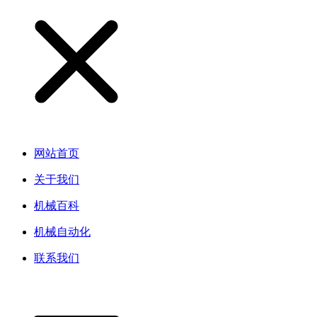
网站首页
关于我们
机械百科
机械自动化
联系我们