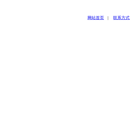
网站首页
|
联系方式