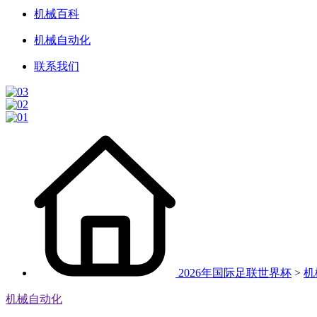
机械百科
机械自动化
联系我们
2026年国际足联世界杯
>
机
机械自动化