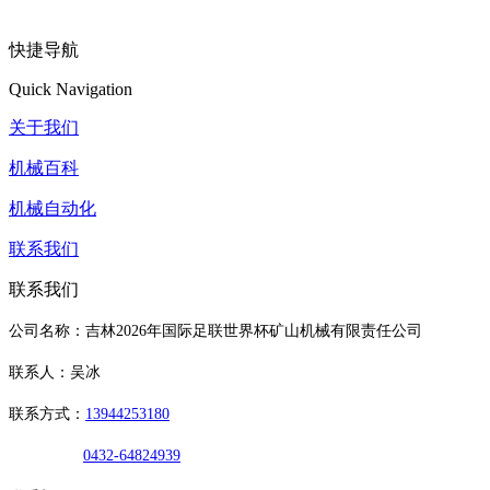
快捷导航
Quick Navigation
关于我们
机械百科
机械自动化
联系我们
联系我们
公司名称：吉林2026年国际足联世界杯矿山机械有限责任公司
联系人：吴冰
联系方式：
13944253180
0432-64824939