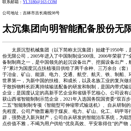
联系邮箱：
YL3180@163.COM
公司地址：吉林市吉长南线98号
太沉集团向明智能配备股份无
太原沉型机械集团（以下简称太沉集团）始建于1950年，是
份无限公司，2005年进入了中国制制业500强。2006年荣获了
备制制商之一，是中国领先的起沉设备出产、挖掘设备出产，
子”累计为国度沉点扶植项目供给了两千余种、三万余台（套）
于冶金、矿山、能源、电力、交通、航空、航天、铁、制船、环
世界第一，为新中国的扶植、和成长，以及名族工业的复兴做出
于散拆物料长距离持续输送配备的研发和制制，是国内带式输
企业；是国度认定的高新手艺企业和省级手艺核心。公司设有山西
获山西省智能制制示范企业，2021年入选国务院国资委“双百
二五”智能制制专项《智能型可伸缩带式输送机》、自从研制
先程度。公司产物普遍用于煤炭、电力、矿山、化工、码甲等
辟，强势进入新兴财产，公司自从研发的智能泊车系统，为聪慧
点价值不雅，不竭为用户供给“优良高效、平安靠得住”的产