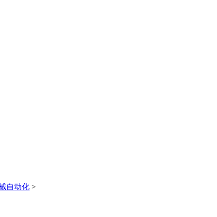
械自动化
>