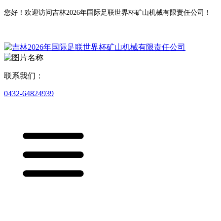
您好！欢迎访问吉林2026年国际足联世界杯矿山机械有限责任公司！
联系我们：
0432-64824939