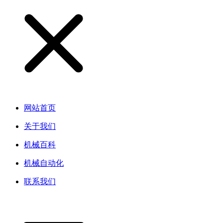
网站首页
关于我们
机械百科
机械自动化
联系我们