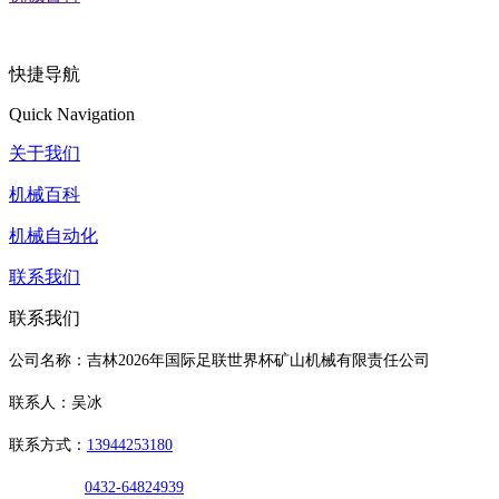
快捷导航
Quick Navigation
关于我们
机械百科
机械自动化
联系我们
联系我们
公司名称：吉林2026年国际足联世界杯矿山机械有限责任公司
联系人：吴冰
联系方式：
13944253180
0432-64824939