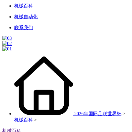
机械百科
机械自动化
联系我们
2026年国际足联世界杯
>
机械百科
>
机械百科