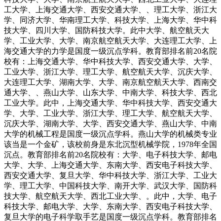
工大学、上海交通大学、西安交通大学、、理工大学、浙江大
学、同济大学、华南理工大学、科技大学、上海大学、华中科
技大学、四川大学、国防科技大学。此中大学、航空航天大
学、工业大学、大学、南京航空航天大学、大连理工大学、上
海交通大学的力学是国度一级沉点学科。教育部排名前20名院
校有：上海交通大学、华中科技大学、西安交通大学、大学、
工业大学、浙江大学、理工大学、航空航天大学、沉庆大学、
大连理工大学、湖南大学、大学、南京航空航天大学、西南交
通大学、、燕山大学、山东大学、中南大学、科技大学、西北
工业大学。此中，上海交通大学、华中科技大学、西安交通大
学、大学、工业大学、浙江大学、理工大学、航空航天大学、
沉庆大学、湖南大学、大学、西安交通大学、燕山大学、中南
大学的机械工程是国度一级沉点学科。燕山大学的机械类专业
该当是一个金矿，该校前身是东北沉型机械学院，1978年全国
沉点。教育部排名前20名院校有：大学、电子科技大学、邮电
大学、大学、上海交通大学、东南大学、西安电子科技大学、
西安交通大学、复旦大学、华中科技大学、浙江大学、工业大
学、理工大学、中国科技大学、南开大学、武汉大学、国防科
技大学、航空航天大学、西北工业大学、。此中，大学、电子
科技大学、邮电大学、大学、东南大学、西安电子科技大学、
复旦大学的电子科学取手艺是国度一级沉点学科。教育部排名