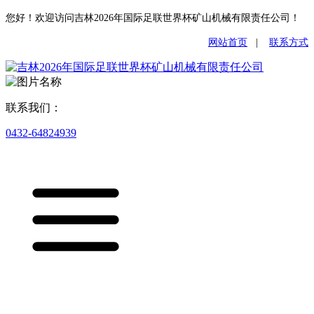
您好！欢迎访问吉林2026年国际足联世界杯矿山机械有限责任公司！
网站首页
|
联系方式
联系我们：
0432-64824939