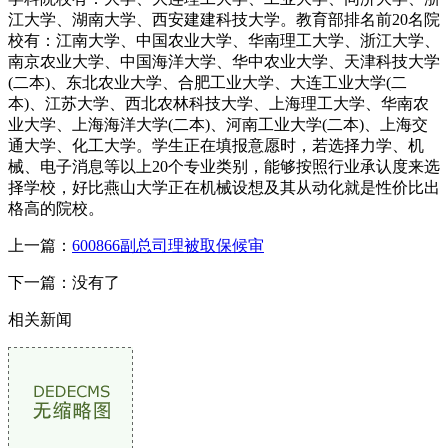
江大学、湖南大学、西安建建科技大学。教育部排名前20名院
校有：江南大学、中国农业大学、华南理工大学、浙江大学、
南京农业大学、中国海洋大学、华中农业大学、天津科技大学
(二本)、东北农业大学、合肥工业大学、大连工业大学(二
本)、江苏大学、西北农林科技大学、上海理工大学、华南农
业大学、上海海洋大学(二本)、河南工业大学(二本)、上海交
通大学、化工大学。学生正在填报意愿时，若选择力学、机
械、电子消息等以上20个专业类别，能够按照行业承认度来选
择学校，好比燕山大学正在机械设想及其从动化就是性价比出
格高的院校。
上一篇：
600866副总司理被取保候审
下一篇：没有了
相关新闻