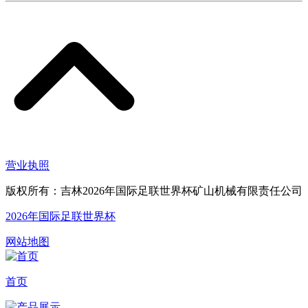
营业执照
版权所有：吉林2026年国际足联世界杯矿山机械有限责任公司
2026年国际足联世界杯
网站地图
首页