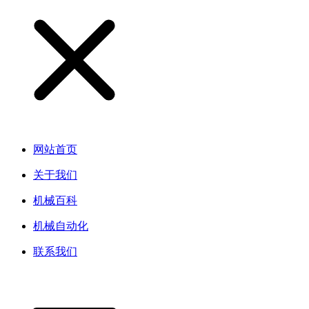
网站首页
关于我们
机械百科
机械自动化
联系我们