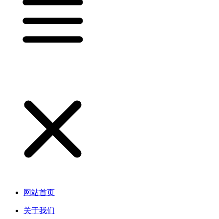
网站首页
关于我们