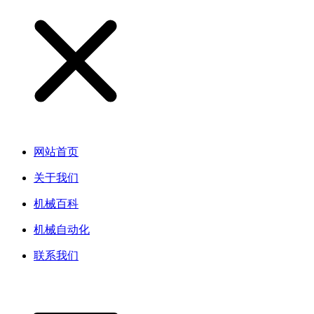
网站首页
关于我们
机械百科
机械自动化
联系我们