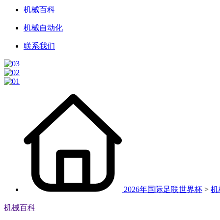
机械百科
机械自动化
联系我们
2026年国际足联世界杯
>
机
机械百科