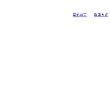
网站首页
|
联系方式