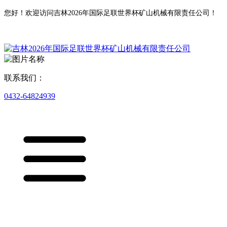
您好！欢迎访问吉林2026年国际足联世界杯矿山机械有限责任公司！
联系我们：
0432-64824939