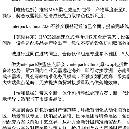
【唯德包拆】推出MVS柔性减速打包带，产物厚度低至0。1
操纵，契合欧盟轮回经济成长规范取绿色包拆尺度。
interpack China 2026不雅众预登记通道已全
【芜湖裕东】HVC520高速立式包拆机送来全新表态，设备
问题。设备适配多品类产物出产，凭仗不变的设备机能取高效
诚邀行业同仁邀约同业、合做伙伴组建专业参不雅团，5人
做为interpack联盟焦点展会，interpack China
资本劣势，帮力国内企业无需远赴海外，即可对接欧洲、东南
成长需求。展会深耕精准化办展模式，不雅众婚配度高、采购
大终端焦点范畴，无效提拔商贸对接质量取合做落地效率。
【怡和机械】带来全新一体化包拆整线处理方案，新一代设备
示优异，适配当下市场多品类。
本届展会深耕包拆全财产链范畴，环绕智能化从动化包拆设
区、场景智联专区、快消品从题馆、国际展团等特色展区，聚焦
能配套方案取前沿手艺立异。从办方全新升级精准商贸配对、买家
参展企业高效对接采购决策人群，抢抓中国及亚太市场财产增