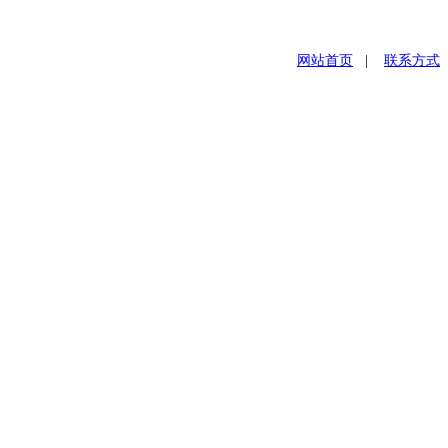
网站首页
|
联系方式