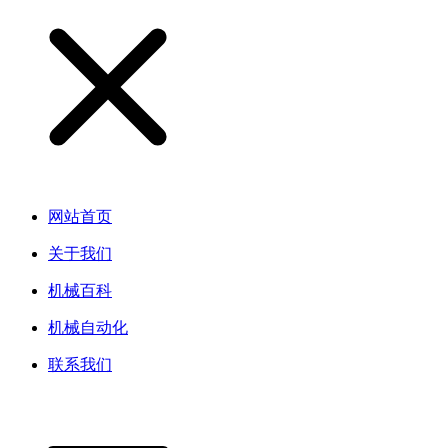
网站首页
关于我们
机械百科
机械自动化
联系我们