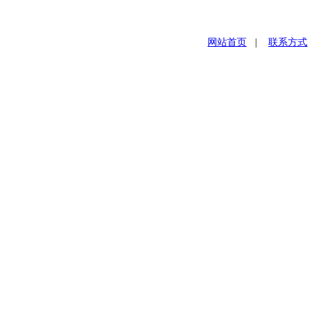
网站首页
|
联系方式