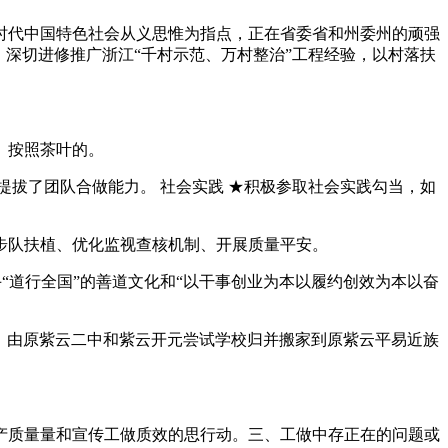
时代中国特色社会从义思惟为指点，正在省委省和州委州的顽强
深切进修推广浙江“千村示范、万村整治”工程经验，以村落扶
。
。按照茶叶的。
拔了团队合做能力。 社会实践 ★积极参取社会实践勾当，如
队扶植、优化监视查核机制、开展质量平安。
“道行全国”的善道文化和“以干事创业为本以履约创效为本以奋
，由原紫云二中和紫云开元尝试学校归并搬家到原紫云平易近族
产质量量和宣传工做质效的思行动。三、工做中存正在的问题或