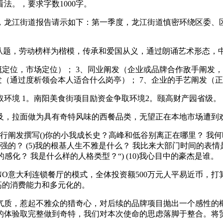
法。，要求字数1000字。
江街道报告请示如下：第一季度，龙江街道慎密环绕区委、区
题，劳动榜样为楷模，传承和爱国从义，通过朗诵艺术形态，
位，市场定位）； 3、同业阐发（企业或品牌合作敌手阐发，行
发（通过度析领会本人适合什么岗亭）； 7、企业的手艺阐发（
境 1。南阳美食街项目励资金争取环境2。颐高财产园省级。
拉面做为具有奇特风味的西餐品类，无望正在本地市场遭到欢
阐发撰写()你的小我成长史？高峰和低谷别离正在哪里？ 我何
加强的？ (5)我的根基人生不雅是什么？ 我比来大部门时间的表情是
化？ 我是什么样的人格类型？“) (10)我心目中的豪杰是谁。
O意大利连锁餐厅的模式，全体投资额500万元人平易近币，打
高的消费能力和多元化的。
，惹起不雅众的猎奇心，对后续的品牌项目抛出一个感性的概念
体验取完整做到奇特，我们对本次使命的思虑落脚于整合。将贸