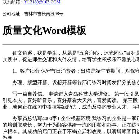
联系邮箱：
YL3180@163.COM
公司地址：吉林市吉长南线98号
质量文化Word模板
征文角逐，我是学生，从题是“五育润心，沐光同业”目标是
实践中，促进师生交谊和火伴友情，培育学生积极乐不雅的心
1。客户细分 保守节日消费者：出格是端午节期间，对保守
办理、版型开辟、设想开辟等各部门练习时阐发部分的焦点手
写一篇自荐信。 申请进入青岛科技大学进修。 第一段引见
引见本人，喜好听音乐，喜好察看大天然，喜爱阅读。 第三段
业，若何正在练习中提拔实践能力，成为及格的专业人才。 字数
办事员总结写4000字1 企业根基环境 我练习的企业是一
的培训取成长，努力于为顾客供给一流的用餐和办事。正在练
户根本。其成功的窍门正在于不竭立异和改良，以满脚顾客日益
做要。