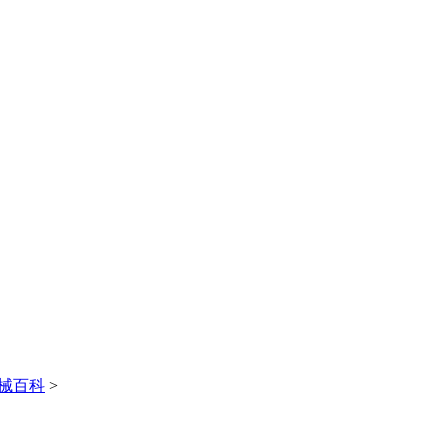
械百科
>