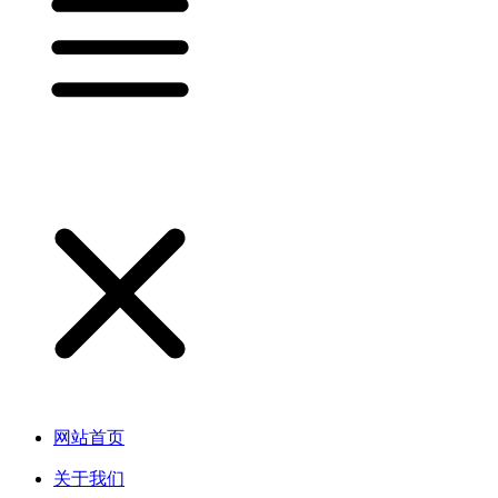
网站首页
关于我们