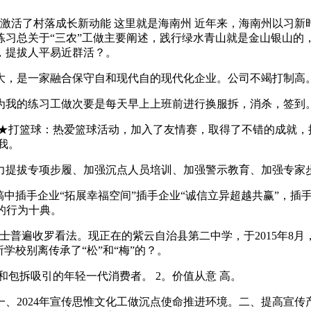
激活了村落成长新动能 这里就是海南州 近年来，海南州以习新
习总关于“三农”工做主要阐述，践行绿水青山就是金山银山的，
，提拔人平易近群活？。
大，是一家融合保守自和现代自的现代化企业。公司不竭打制高
我的练习工做次要是每天早上上班前进行换服拆，消杀，签到
打篮球：热爱篮球活动，加入了友情赛，取得了不错的成就，提
我。
提拔专项步履、加强沉点人员培训、加强警示教育、加强专家步
插手企业“拓展幸福空间”插手企业“诚信立异超越共赢”，插手
”的行为十典。
普遍收罗看法。现正在的紫云自治县第二中学，于2015年8月
所学校别离传承了“松”和“梅”的？。
包拆吸引的年轻一代消费者。 2。价值从意 高。
2024年宣传思惟文化工做沉点使命推进环境。二、提高宣传