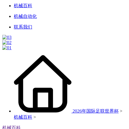
机械百科
机械自动化
联系我们
2026年国际足联世界杯
>
机械百科
>
机械百科