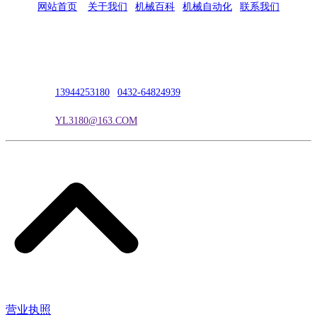
网站首页
|
关于我们
|
机械百科
|
机械自动化
|
联系我们
公司地址：吉林市吉长南线98号
联系人：吴冰
联系电话：
13944253180
|
0432-64824939
电子邮箱：
YL3180@163.COM
营业执照