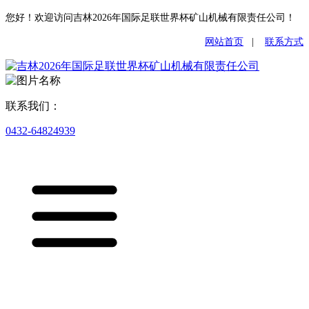
您好！欢迎访问吉林2026年国际足联世界杯矿山机械有限责任公司！
网站首页
|
联系方式
联系我们：
0432-64824939