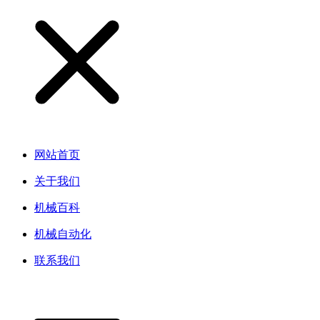
网站首页
关于我们
机械百科
机械自动化
联系我们