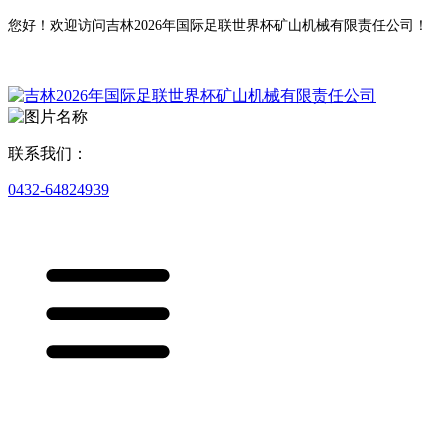
您好！欢迎访问吉林2026年国际足联世界杯矿山机械有限责任公司！
联系我们：
0432-64824939