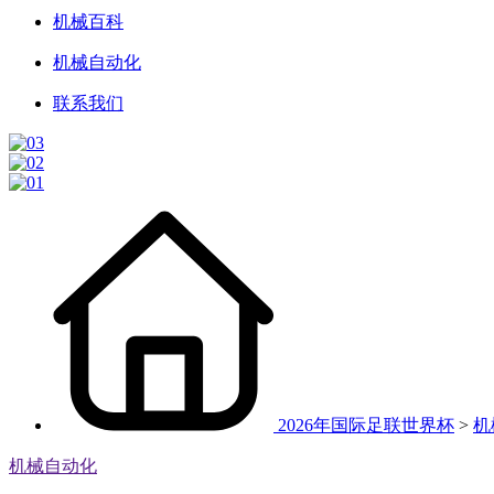
机械百科
机械自动化
联系我们
2026年国际足联世界杯
>
机
机械自动化