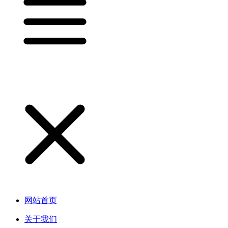
网站首页
关于我们