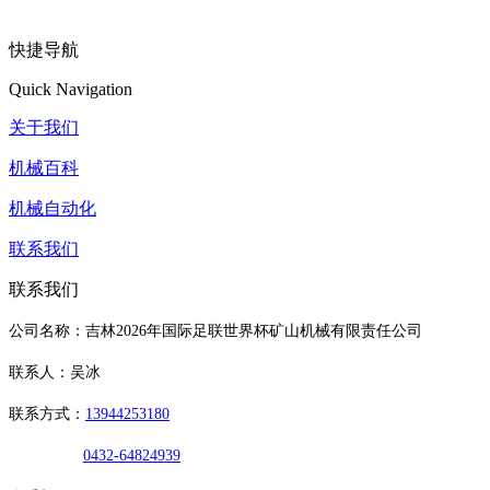
快捷导航
Quick Navigation
关于我们
机械百科
机械自动化
联系我们
联系我们
公司名称：吉林2026年国际足联世界杯矿山机械有限责任公司
联系人：吴冰
联系方式：
13944253180
0432-64824939