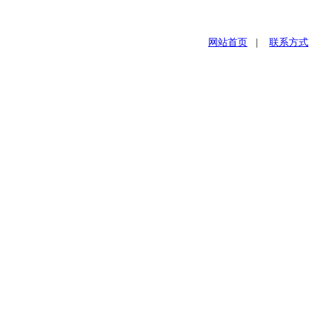
网站首页
|
联系方式