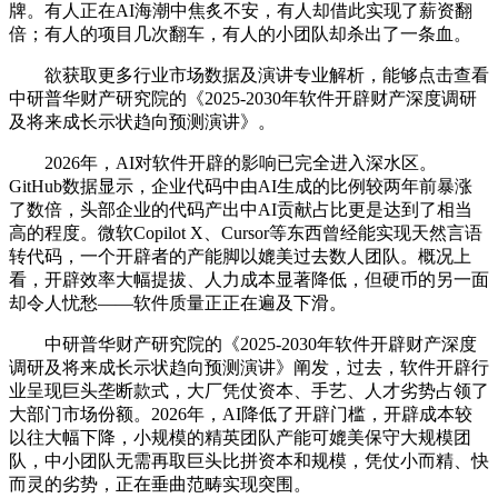
牌。有人正在AI海潮中焦炙不安，有人却借此实现了薪资翻
倍；有人的项目几次翻车，有人的小团队却杀出了一条血。
欲获取更多行业市场数据及演讲专业解析，能够点击查看
中研普华财产研究院的《2025-2030年软件开辟财产深度调研
及将来成长示状趋向预测演讲》。
2026年，AI对软件开辟的影响已完全进入深水区。
GitHub数据显示，企业代码中由AI生成的比例较两年前暴涨
了数倍，头部企业的代码产出中AI贡献占比更是达到了相当
高的程度。微软Copilot X、Cursor等东西曾经能实现天然言语
转代码，一个开辟者的产能脚以媲美过去数人团队。概况上
看，开辟效率大幅提拔、人力成本显著降低，但硬币的另一面
却令人忧愁——软件质量正正在遍及下滑。
中研普华财产研究院的《2025-2030年软件开辟财产深度
调研及将来成长示状趋向预测演讲》阐发，过去，软件开辟行
业呈现巨头垄断款式，大厂凭仗资本、手艺、人才劣势占领了
大部门市场份额。2026年，AI降低了开辟门槛，开辟成本较
以往大幅下降，小规模的精英团队产能可媲美保守大规模团
队，中小团队无需再取巨头比拼资本和规模，凭仗小而精、快
而灵的劣势，正在垂曲范畴实现突围。