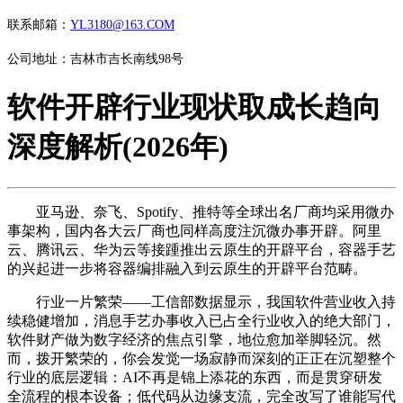
联系邮箱：
YL3180@163.COM
公司地址：吉林市吉长南线98号
软件开辟行业现状取成长趋向
深度解析(2026年)
亚马逊、奈飞、Spotify、推特等全球出名厂商均采用微办
事架构，国内各大云厂商也同样高度注沉微办事开辟。阿里
云、腾讯云、华为云等接踵推出云原生的开辟平台，容器手艺
的兴起进一步将容器编排融入到云原生的开辟平台范畴。
行业一片繁荣——工信部数据显示，我国软件营业收入持
续稳健增加，消息手艺办事收入已占全行业收入的绝大部门，
软件财产做为数字经济的焦点引擎，地位愈加举脚轻沉。然
而，拨开繁荣的，你会发觉一场寂静而深刻的正正在沉塑整个
行业的底层逻辑：AI不再是锦上添花的东西，而是贯穿研发
全流程的根本设备；低代码从边缘支流，完全改写了谁能写代