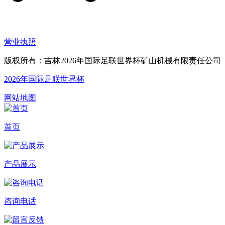
营业执照
版权所有：吉林2026年国际足联世界杯矿山机械有限责任公司
2026年国际足联世界杯
网站地图
首页
产品展示
咨询电话