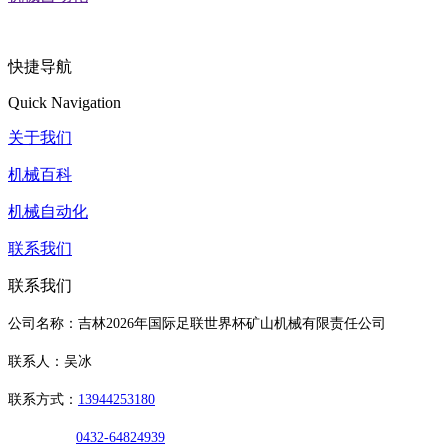
快捷导航
Quick Navigation
关于我们
机械百科
机械自动化
联系我们
联系我们
公司名称：吉林2026年国际足联世界杯矿山机械有限责任公司
联系人：吴冰
联系方式：
13944253180
0432-64824939