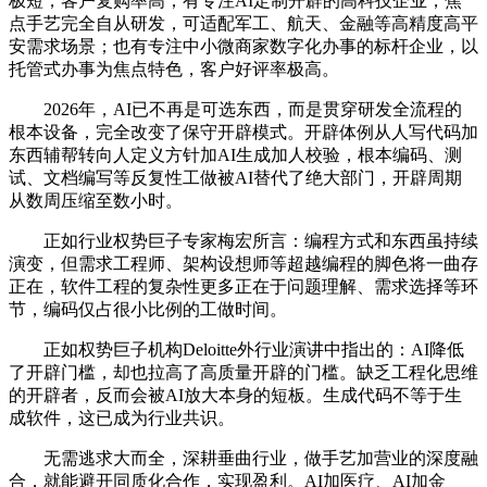
极短，客户复购率高；有专注AI定制开辟的高科技企业，焦
点手艺完全自从研发，可适配军工、航天、金融等高精度高平
安需求场景；也有专注中小微商家数字化办事的标杆企业，以
托管式办事为焦点特色，客户好评率极高。
2026年，AI已不再是可选东西，而是贯穿研发全流程的
根本设备，完全改变了保守开辟模式。开辟体例从人写代码加
东西辅帮转向人定义方针加AI生成加人校验，根本编码、测
试、文档编写等反复性工做被AI替代了绝大部门，开辟周期
从数周压缩至数小时。
正如行业权势巨子专家梅宏所言：编程方式和东西虽持续
演变，但需求工程师、架构设想师等超越编程的脚色将一曲存
正在，软件工程的复杂性更多正在于问题理解、需求选择等环
节，编码仅占很小比例的工做时间。
正如权势巨子机构Deloitte外行业演讲中指出的：AI降低
了开辟门槛，却也拉高了高质量开辟的门槛。缺乏工程化思维
的开辟者，反而会被AI放大本身的短板。生成代码不等于生
成软件，这已成为行业共识。
无需逃求大而全，深耕垂曲行业，做手艺加营业的深度融
合，就能避开同质化合作，实现盈利。AI加医疗、AI加金