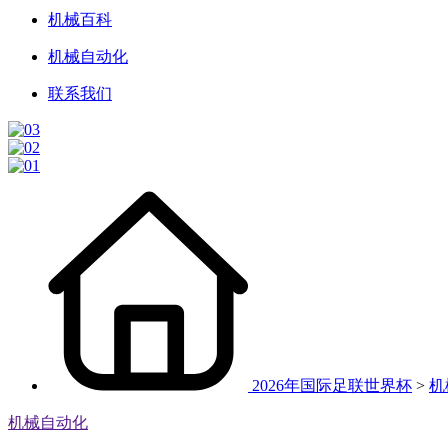
机械百科
机械自动化
联系我们
2026年国际足联世界杯
>
机
机械自动化