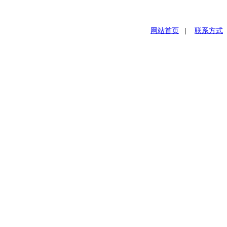
网站首页
|
联系方式