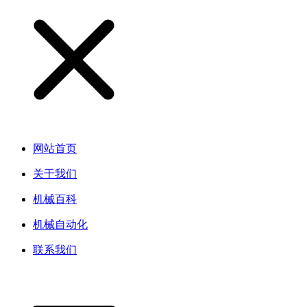
网站首页
关于我们
机械百科
机械自动化
联系我们