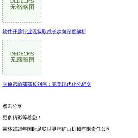
软件开辟行业现状取成长趋向深度解析
交通运输部部长刘伟：完美现代化分析交
点击分享
更多精彩等着您！
吉林2026年国际足联世界杯矿山机械有限责任公司