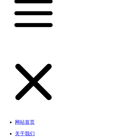
网站首页
关于我们