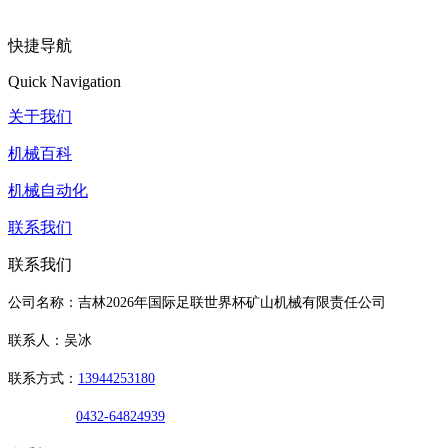
快捷导航
Quick Navigation
关于我们
机械百科
机械自动化
联系我们
联系我们
公司名称：吉林2026年国际足联世界杯矿山机械有限责任公司
联系人：吴冰
联系方式：
13944253180
0432-64824939