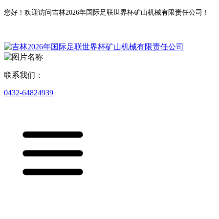
您好！欢迎访问吉林2026年国际足联世界杯矿山机械有限责任公司！
联系我们：
0432-64824939